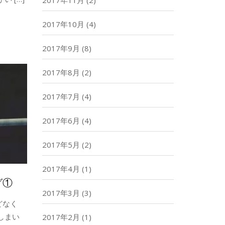
2017年11月
(2)
2017年10月
(4)
2017年9月
(8)
2017年8月
(2)
2017年7月
(4)
2017年6月
(4)
2017年5月
(2)
2017年4月
(1)
グ①
2017年3月
(3)
どなく
しまい
2017年2月
(1)