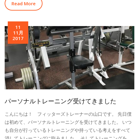
Read More
11
11月
2017
パーソナルトレーニング受けてきました
こんにちは！ フィッターズトレーナーの山口です。 先日僕
は初めて、パーソナルトレーニングを受けてきました。 いつ
も自分が行っているトレーニングや持っている考えをすべて
消してトレーニングに臨みました。 そしてトレーニングを