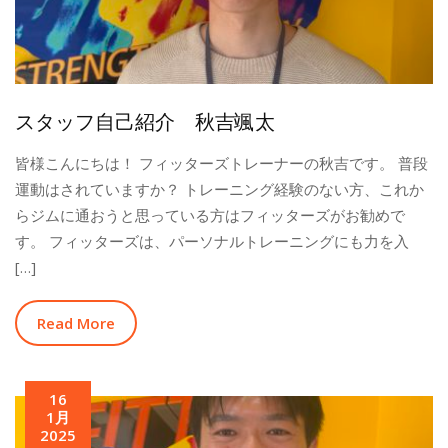
スタッフ自己紹介 秋吉颯太
皆様こんにちは！ フィッターズトレーナーの秋吉です。 普段
運動はされていますか？ トレーニング経験のない方、これか
らジムに通おうと思っている方はフィッターズがお勧めで
す。 フィッターズは、パーソナルトレーニングにも力を入
[…]
Read More
16
1月
2025