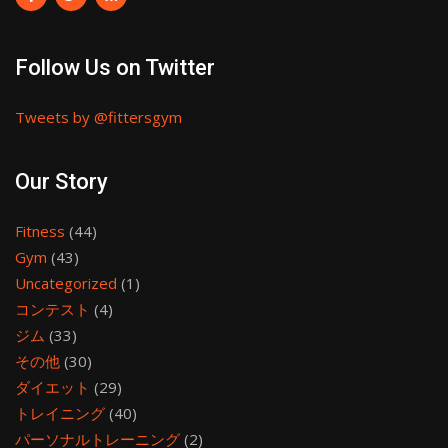
Follow Us on Twitter
Tweets by @fittersgym
Our Story
Fitness
(44)
Gym
(43)
Uncategorized
(1)
コンテスト
(4)
ジム
(33)
その他
(30)
ダイエット
(29)
トレイニング
(40)
パーソナルトレーニング
(2)