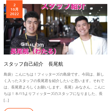
2
10月
2022
スタッフ自己紹介 長尾航
島袋）こんにちは！フィッターズの島袋です。今回は、新し
く入ったスタッフの長尾君を紹介したいと思います。それで
は、長尾君よろしくお願いします。 長尾）みなさん、こんに
ちは！８/15よりフィッターズのスタッフになりました、長
[…]