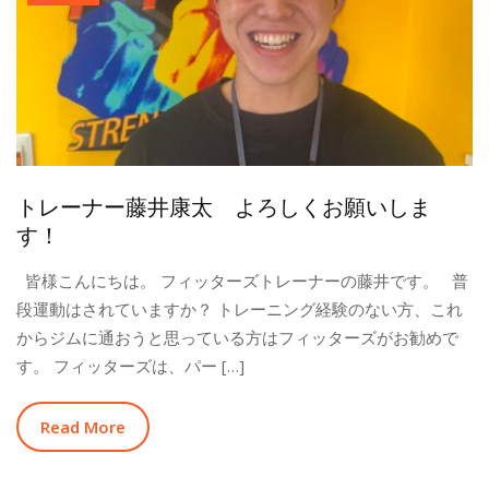
トレーナー藤井康太 よろしくお願いしま
す！
皆様こんにちは。 フィッターズトレーナーの藤井です。 普
段運動はされていますか？ トレーニング経験のない方、これ
からジムに通おうと思っている方はフィッターズがお勧めで
す。 フィッターズは、パー […]
Read More