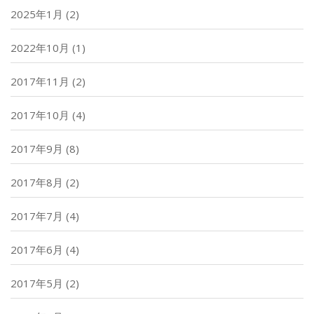
2025年1月
(2)
2022年10月
(1)
2017年11月
(2)
2017年10月
(4)
2017年9月
(8)
2017年8月
(2)
2017年7月
(4)
2017年6月
(4)
2017年5月
(2)