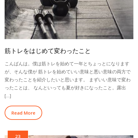
筋トレをはじめて変わったこと
こんばんは。僕は筋トレを始めて一年とちょっとになります
が、そんな僕が 筋トレを始めていい意味と悪い意味の両方で
変わったことを紹介したいと思います。 まずいい意味で変わ
ったことは、 なんといっても夏が好きになったこと。露出
[…]
Read More
23