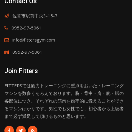
Contact Us
佐賀市駅前中央3-15-7
0952-97-5061
info@fittersgym.com
0952-97-5061
Join Fitters
FITTERSでは筋力トレーニングに重点をおいたトレーニング
マシンを数多くそろえております。胸・背中・肩・腕・脚の
各部位につき、それぞれの筋肉を効率的に鍛えることができ
るマシンばかりです。男性でも女性でも、初心者から上級者
まで必ず満足して頂けるものと思います。