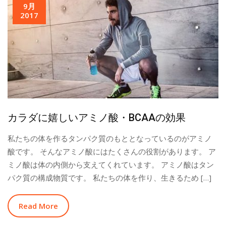
9月
2017
カラダに嬉しいアミノ酸・BCAAの効果
私たちの体を作るタンパク質のもととなっているのがアミノ
酸です。 そんなアミノ酸にはたくさんの役割があります。 ア
ミノ酸は体の内側から支えてくれています。 アミノ酸はタン
パク質の構成物質です。 私たちの体を作り、生きるため […]
Read More