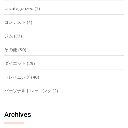
Uncategorized
(1)
コンテスト
(4)
ジム
(33)
その他
(30)
ダイエット
(29)
トレイニング
(40)
パーソナルトレーニング
(2)
Archives