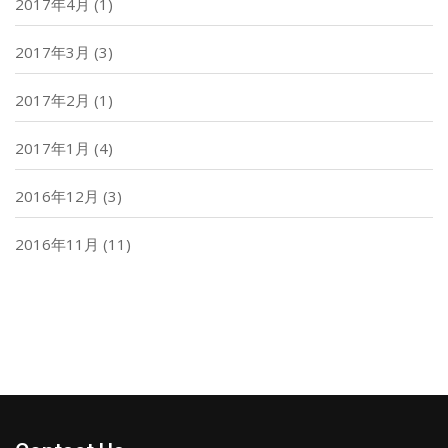
2017年4月
(1)
2017年3月
(3)
2017年2月
(1)
2017年1月
(4)
2016年12月
(3)
2016年11月
(11)