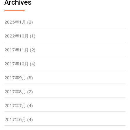
Archives
2025年1月
(2)
2022年10月
(1)
2017年11月
(2)
2017年10月
(4)
2017年9月
(8)
2017年8月
(2)
2017年7月
(4)
2017年6月
(4)