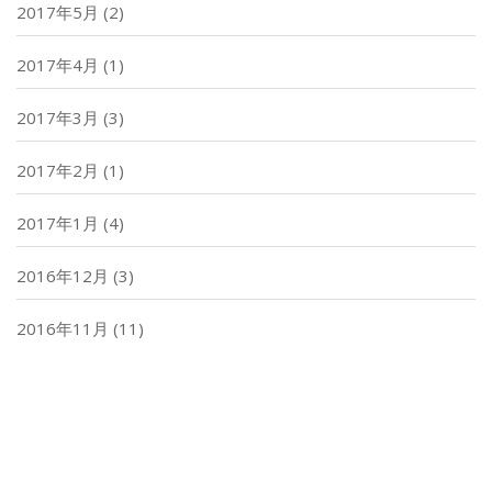
2017年5月
(2)
2017年4月
(1)
2017年3月
(3)
2017年2月
(1)
2017年1月
(4)
2016年12月
(3)
2016年11月
(11)