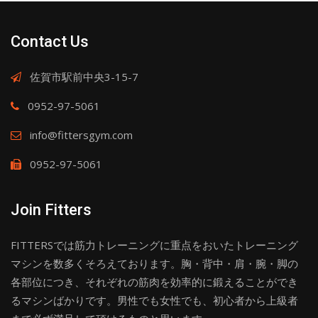
Contact Us
佐賀市駅前中央3-15-7
0952-97-5061
info@fittersgym.com
0952-97-5061
Join Fitters
FITTERSでは筋力トレーニングに重点をおいたトレーニング
マシンを数多くそろえております。胸・背中・肩・腕・脚の
各部位につき、それぞれの筋肉を効率的に鍛えることができ
るマシンばかりです。男性でも女性でも、初心者から上級者