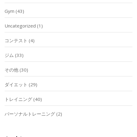
Gym
(43)
Uncategorized
(1)
コンテスト
(4)
ジム
(33)
その他
(30)
ダイエット
(29)
トレイニング
(40)
パーソナルトレーニング
(2)