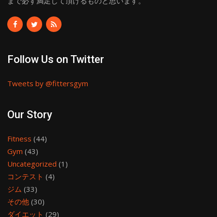
まで必ず満足して頂けるものと思います。
Follow Us on Twitter
Tweets by @fittersgym
Our Story
Fitness
(44)
Gym
(43)
Uncategorized
(1)
コンテスト
(4)
ジム
(33)
その他
(30)
ダイエット
(29)