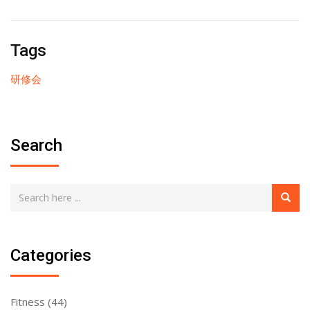
Tags
研修会
Search
Categories
Fitness
(44)