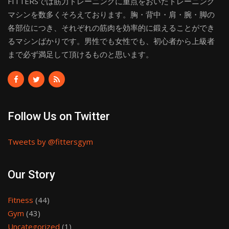
FITTERSでは筋力トレーニングに重点をおいたトレーニング
マシンを数多くそろえております。胸・背中・肩・腕・脚の
各部位につき、それぞれの筋肉を効率的に鍛えることができ
るマシンばかりです。男性でも女性でも、初心者から上級者
まで必ず満足して頂けるものと思います。
Follow Us on Twitter
Tweets by @fittersgym
Our Story
Fitness
(44)
Gym
(43)
Uncategorized
(1)