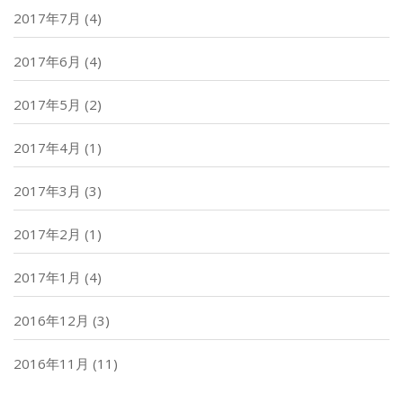
2017年7月
(4)
2017年6月
(4)
2017年5月
(2)
2017年4月
(1)
2017年3月
(3)
2017年2月
(1)
2017年1月
(4)
2016年12月
(3)
2016年11月
(11)