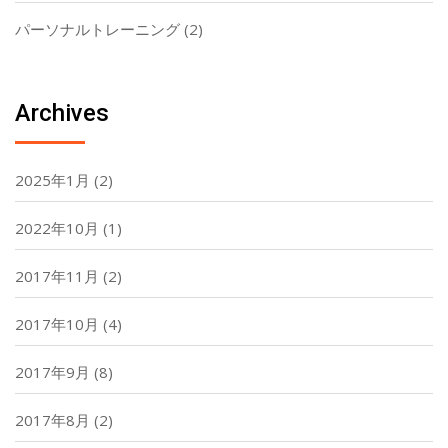
パーソナルトレーニング
(2)
Archives
2025年1月
(2)
2022年10月
(1)
2017年11月
(2)
2017年10月
(4)
2017年9月
(8)
2017年8月
(2)