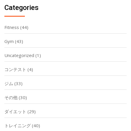
Categories
Fitness
(44)
Gym
(43)
Uncategorized
(1)
コンテスト
(4)
ジム
(33)
その他
(30)
ダイエット
(29)
トレイニング
(40)