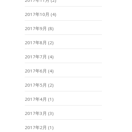
2017年11月
(2)
2017年10月
(4)
2017年9月
(8)
2017年8月
(2)
2017年7月
(4)
2017年6月
(4)
2017年5月
(2)
2017年4月
(1)
2017年3月
(3)
2017年2月
(1)