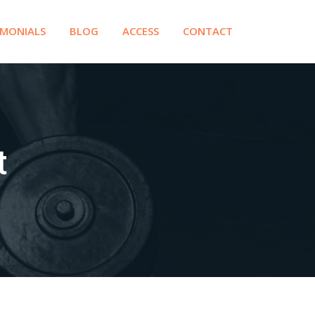
IMONIALS
BLOG
ACCESS
CONTACT
t