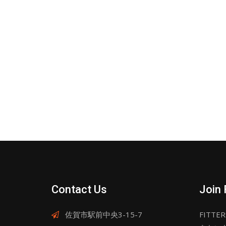
Contact Us
Join 
佐賀市駅前中央3-15-7
FITT