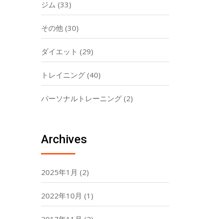
ジム
(33)
その他
(30)
ダイエット
(29)
トレイニング
(40)
パーソナルトレーニング
(2)
Archives
2025年1月
(2)
2022年10月
(1)