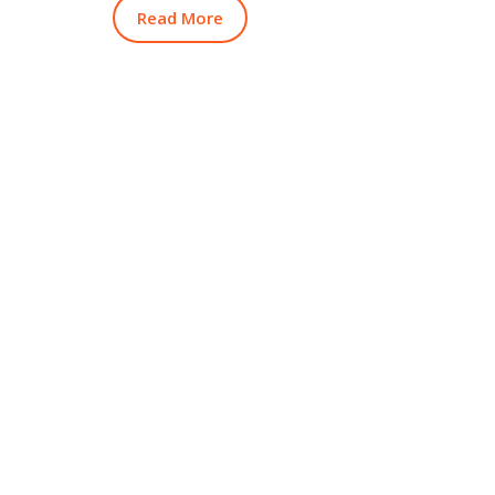
Read More