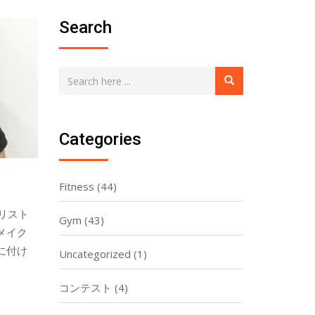
Search
Categories
Fitness
(44)
ナリスト
Gym
(43)
メイク
に付け
Uncategorized
(1)
コンテスト
(4)