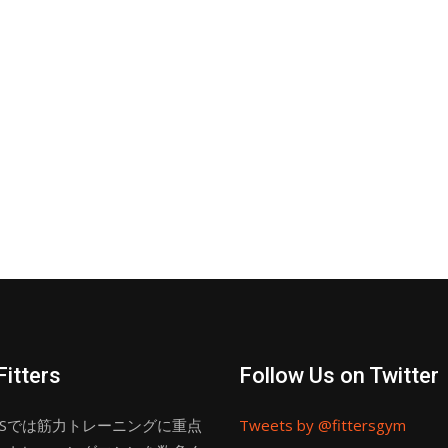
Fitters
Follow Us on Twitter
ERSでは筋力トレーニングに重点
Tweets by @fittersgym