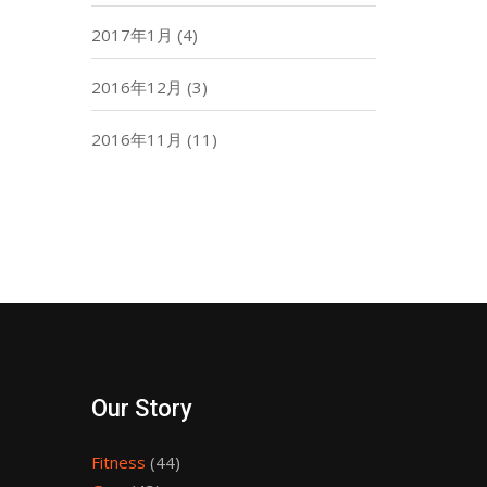
2017年1月
(4)
2016年12月
(3)
2016年11月
(11)
Our Story
Fitness
(44)