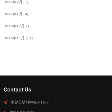
2017年2月
(1)
2017年1月
(4)
2016年12月
(3)
2016年11月
(11)
Contact Us
佐賀市駅前中央3-15-7