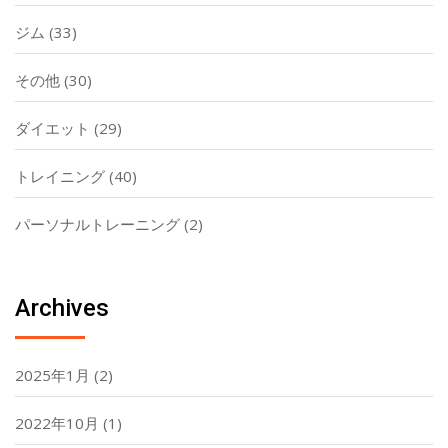
ジム
(33)
その他
(30)
ダイエット
(29)
トレイニング
(40)
パーソナルトレーニング
(2)
Archives
2025年1月
(2)
2022年10月
(1)