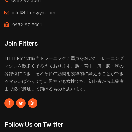
0952-97-5061
info@fittersgym.com
0952-97-5061
Join Fitters
FITTERSでは筋力トレーニングに重点をおいたトレーニング
マシンを数多くそろえております。胸・背中・肩・腕・脚の
各部位につき、それぞれの筋肉を効率的に鍛えることができ
るマシンばかりです。男性でも女性でも、初心者から上級者
まで必ず満足して頂けるものと思います。
Follow Us on Twitter