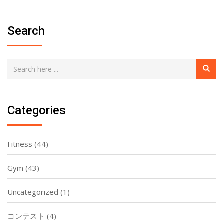
Search
Categories
Fitness
(44)
Gym
(43)
Uncategorized
(1)
コンテスト
(4)