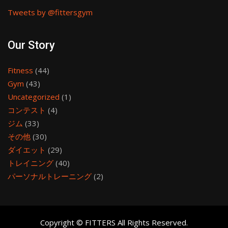
Tweets by @fittersgym
Our Story
Fitness
(44)
Gym
(43)
Uncategorized
(1)
コンテスト
(4)
ジム
(33)
その他
(30)
ダイエット
(29)
トレイニング
(40)
パーソナルトレーニング
(2)
Copyright © FITTERS All Rights Reserved.