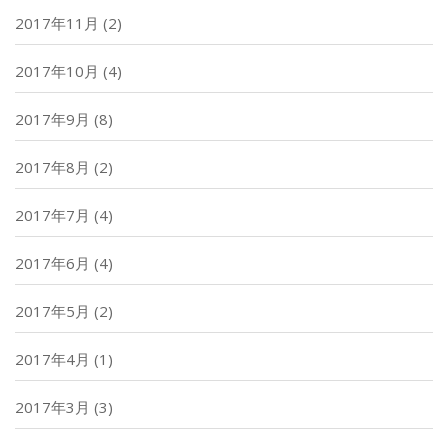
2017年11月
(2)
2017年10月
(4)
2017年9月
(8)
2017年8月
(2)
2017年7月
(4)
2017年6月
(4)
2017年5月
(2)
2017年4月
(1)
2017年3月
(3)